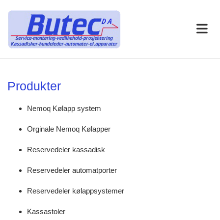
Produkter
Nemoq Kølapp system
Orginale Nemoq Kølapper
Reservedeler kassadisk
Reservedeler automatporter
Reservedeler kølappsystemer
Kassastoler